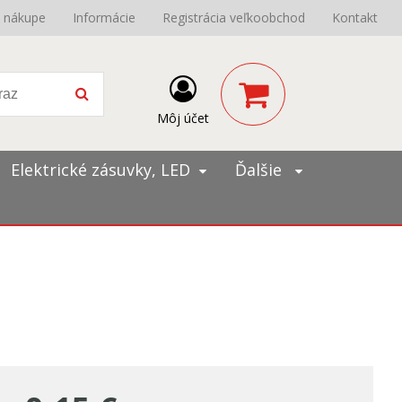
o nákupe
Informácie
Registrácia veľkoobchod
Kontakt
Môj účet
Elektrické zásuvky, LED
Ďalšie