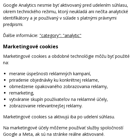
Google Analytics nesmie byť aktivovaný pred udelením súhlasu,
okrem technického režimu, ktorý neukladá ani nečíta analytické
identifikátory a je používaný v súlade s platnými právnymi
predpismi.
Ďalšie informácie:
"category": "analytic"
Marketingové cookies
Marketingové cookies a obdobné technológie môžu byť použité
na:
meranie úspešnosti reklamných kampaní,
priradenie objednávky ku konkrétnej reklame,
obmedzenie opakovaného zobrazovania reklamy,
remarketing,
vytváranie skupín používateľov na reklamné účely,
zobrazovanie relevantnejšej reklamy.
Marketingové cookies sa aktivujú iba po udelení súhlasu.
Na marketingové účely môžeme používať služby spoločností
Google a Meta, ak sú na stránke reálne aktivované.