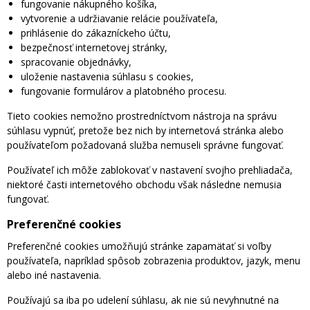
fungovanie nákupného košíka,
vytvorenie a udržiavanie relácie používateľa,
prihlásenie do zákazníckeho účtu,
bezpečnosť internetovej stránky,
spracovanie objednávky,
uloženie nastavenia súhlasu s cookies,
fungovanie formulárov a platobného procesu.
Tieto cookies nemožno prostredníctvom nástroja na správu
súhlasu vypnúť, pretože bez nich by internetová stránka alebo
používateľom požadovaná služba nemuseli správne fungovať.
Používateľ ich môže zablokovať v nastavení svojho prehliadača,
niektoré časti internetového obchodu však následne nemusia
fungovať.
Preferenčné cookies
Preferenčné cookies umožňujú stránke zapamätať si voľby
používateľa, napríklad spôsob zobrazenia produktov, jazyk, menu
alebo iné nastavenia.
Používajú sa iba po udelení súhlasu, ak nie sú nevyhnutné na