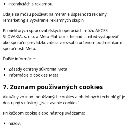
interakciách s reklamou.
Údaje sa môžu používať na meranie úspešnosti reklamy,
remarketing a vytváranie reklamných skupín.
Pri niektorých spracovateľských operáciách môžu AKCES
SLOVAKIA, s. r. o. a Meta Platforms Ireland Limited vystupovať
ako spoloční prevádzkovatelia v rozsahu určenom podmienkami
spoločnosti Meta.
Ďalšie informácie:
Zásady ochrany súkromia Meta
Informácie o cookies Meta
7. Zoznam používaných cookies
Aktuálny zoznam používaných cookies a obdobných technológií je
dostupný v nástroji „Nastavenie cookies“.
Pri každom cookie alebo nástroji uvádzame:
názov,