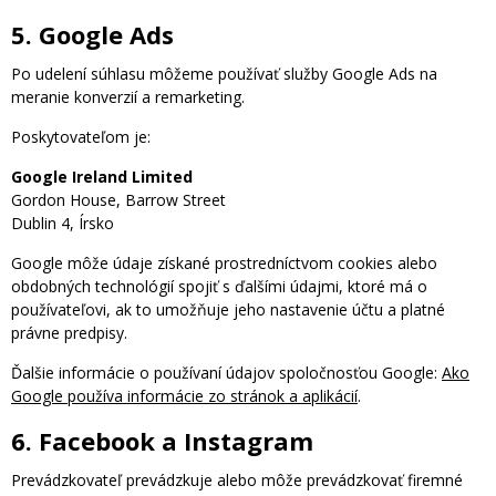
5. Google Ads
Po udelení súhlasu môžeme používať služby Google Ads na
meranie konverzií a remarketing.
Poskytovateľom je:
Google Ireland Limited
Gordon House, Barrow Street
Dublin 4, Írsko
Google môže údaje získané prostredníctvom cookies alebo
obdobných technológií spojiť s ďalšími údajmi, ktoré má o
používateľovi, ak to umožňuje jeho nastavenie účtu a platné
právne predpisy.
Ďalšie informácie o používaní údajov spoločnosťou Google:
Ako
Google používa informácie zo stránok a aplikácií
.
6. Facebook a Instagram
Prevádzkovateľ prevádzkuje alebo môže prevádzkovať firemné