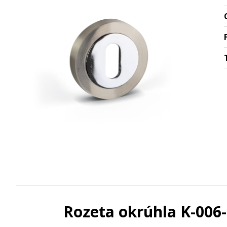
Rozeta okrúhla K-006-