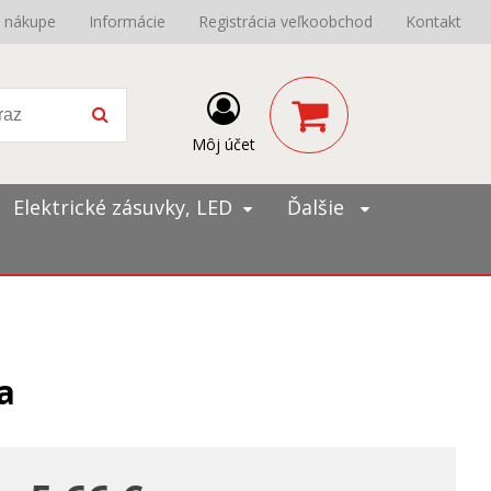
o nákupe
Informácie
Registrácia veľkoobchod
Kontakt
Môj účet
Elektrické zásuvky, LED
Ďalšie
a