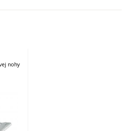
vej nohy