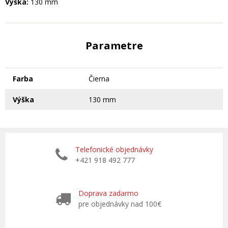
Výška:
130 mm
Parametre
Farba
Čierna
Výška
130 mm
Telefonické objednávky
+421 918 492 777
Doprava zadarmo
pre objednávky nad 100€