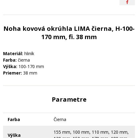
Noha kovová okrúhla LIMA čierna, H-100-
170 mm, fi. 38 mm
Materiál:
hliník
Farba:
čierna
Výška:
100-170 mm
Priemer:
38 mm
Parametre
Farba
Čierna
155 mm, 100 mm, 110 mm, 120 mm,
Výška