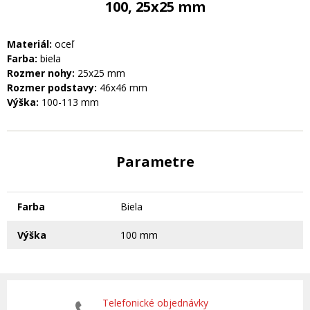
100, 25x25 mm
Materiál:
oceľ
Farba:
biela
Rozmer nohy:
25x25 mm
Rozmer podstavy:
46x46 mm
Výška:
100-113 mm
Parametre
Farba
Biela
Výška
100 mm
Telefonické objednávky