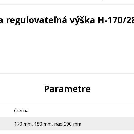
a regulovateľná výška H-170/2
Parametre
Čierna
170 mm, 180 mm, nad 200 mm