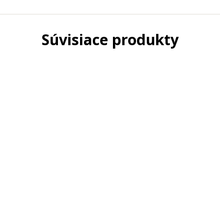
Súvisiace produkty