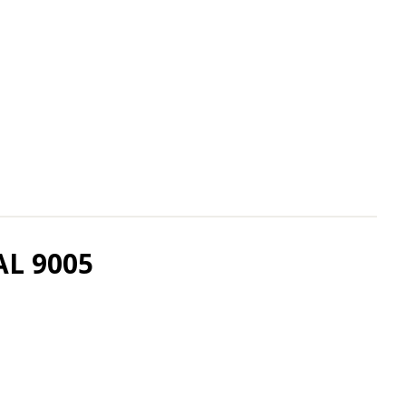
AL 9005