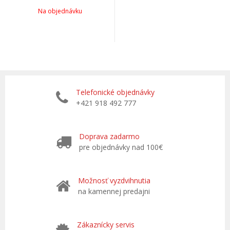
Na objednávku
Telefonické objednávky
+421 918 492 777
Doprava zadarmo
pre objednávky nad 100€
Možnosť vyzdvihnutia
na kamennej predajni
Zákaznícky servis