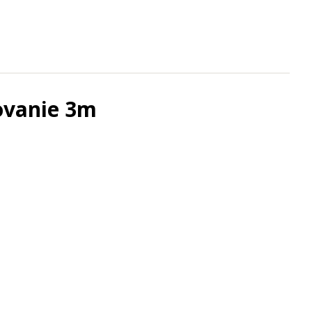
ovanie 3m