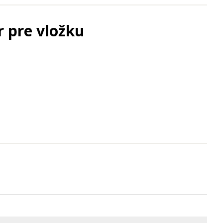
r pre vložku