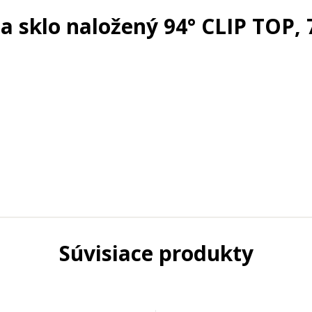
a sklo naložený 94° CLIP TOP,
Súvisiace produkty