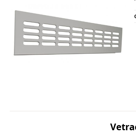
Vetra