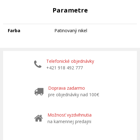
Parametre
Farba
Patinovaný nikel
Telefonické objednávky
+421 918 492 777
Doprava zadarmo
pre objednávky nad 100€
Možnosť vyzdvihnutia
na kamennej predajni