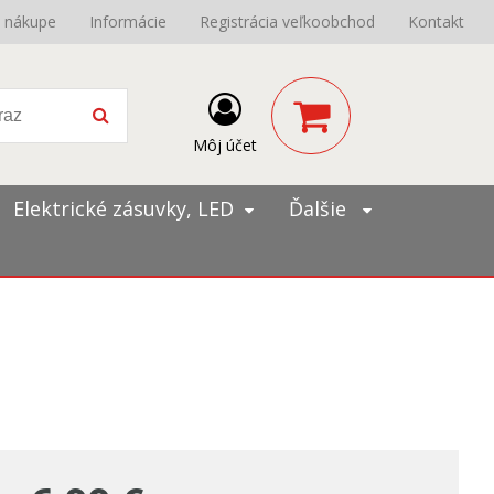
o nákupe
Informácie
Registrácia veľkoobchod
Kontakt
Môj účet
Elektrické zásuvky, LED
Ďalšie