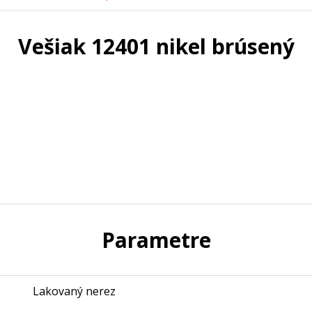
Vešiak 12401 nikel brúsený
Parametre
Lakovaný nerez