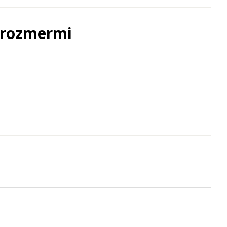
s rozmermi