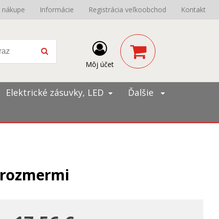
o nákupe
Informácie
Registrácia veľkoobchod
Kontakt
Môj účet
Elektrické zásuvky, LED
Ďalšie
s rozmermi