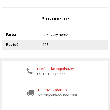
Parametre
Farba
Lakovaný nerez
Rozteč
128
Telefonické objednávky
+421 918 492 777
Doprava zadarmo
pre objednávky nad 100€