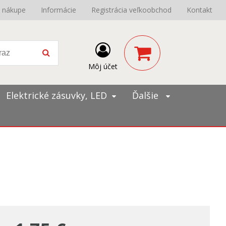
o nákupe
Informácie
Registrácia veľkoobchod
Kontakt
Môj účet
Elektrické zásuvky, LED
Ďalšie