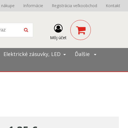
o nákupe
Informácie
Registrácia veľkoobchod
Kontakt
Môj účet
Elektrické zásuvky, LED
Ďalšie