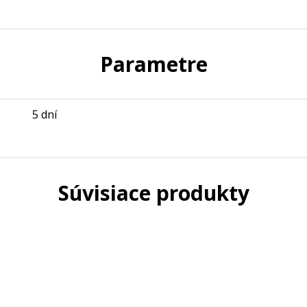
Parametre
5 dní
Súvisiace produkty