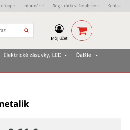
o nákupe
Informácie
Registrácia veľkoobchod
Kontakt
Môj účet
Elektrické zásuvky, LED
Ďalšie
metalik