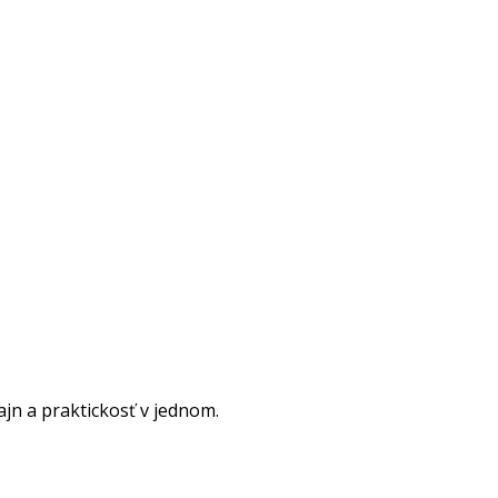
zajn a praktickosť v jednom.