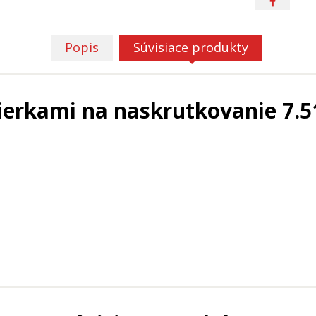
Popis
Súvisiace produkty
dierkami na naskrutkovanie 7.5