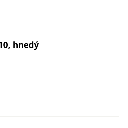
10, hnedý