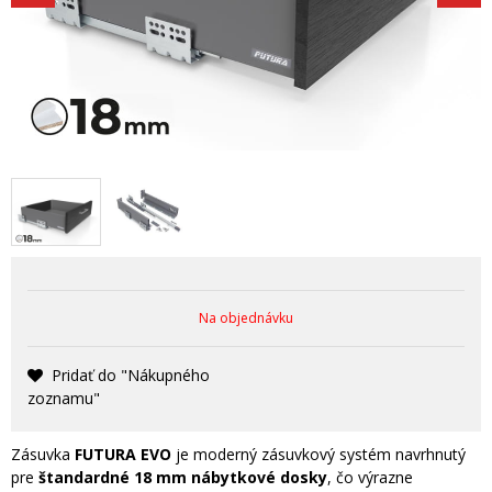
Na objednávku
Pridať do "Nákupného
zoznamu"
Zásuvka
FUTURA EVO
je moderný zásuvkový systém navrhnutý
pre
štandardné 18 mm nábytkové dosky
, čo výrazne